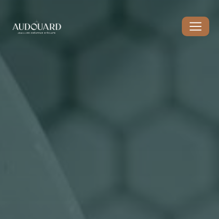
Panneau de gestion des cookies