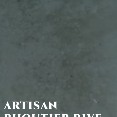
ARTISAN