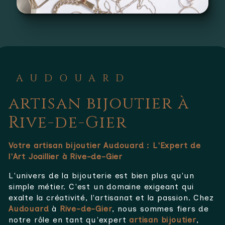
AUDOUARD
artisan bijoutier à
Rive-de-Gier
Votre artisan bijoutier Audouard : L'Expert de
l'Art Joaillier à Rive-de-Gier
L'univers de la bijouterie est bien plus qu'un
simple métier. C'est un domaine exigeant qui
exalte la créativité, l'artisanat et la passion. Chez
Audouard
à
Rive-de-Gier
, nous sommes fiers de
notre rôle en tant qu'expert
artisan bijoutier
,