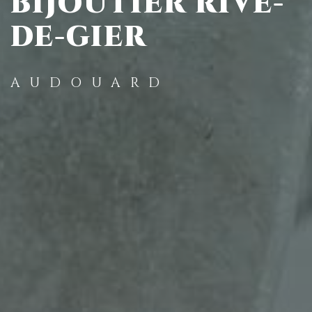
BIJOUTIER RIVE-
DE-GIER
AUDOUARD