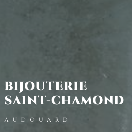
BIJOUTERIE
SAINT-CHAMOND
AUDOUARD