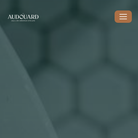
Panneau de gestion des cookies