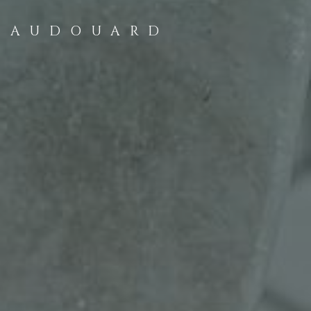
AUDOUARD