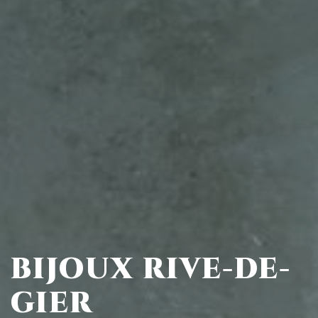
BIJOUX RIVE-DE-
GIER