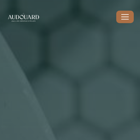
Panneau de gestion des cookies