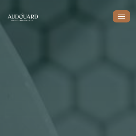
Panneau de gestion des cookies