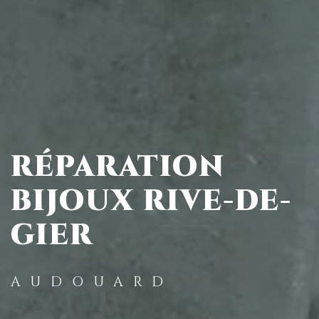
RÉPARATION
BIJOUX RIVE-DE-
GIER
AUDOUARD