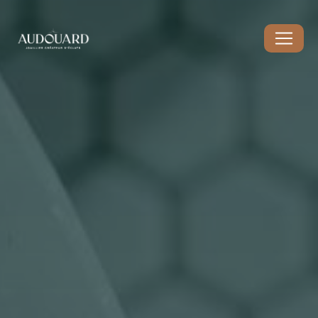
Panneau de gestion des cookies