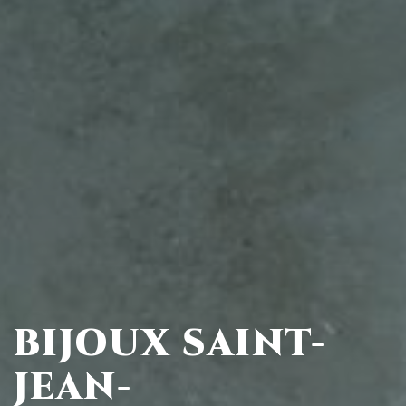
BIJOUX SAINT-
JEAN-