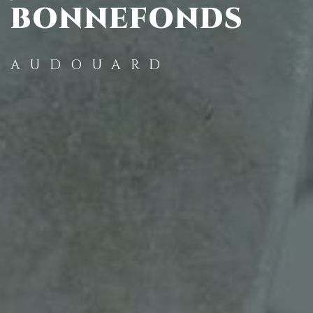
BONNEFONDS
AUDOUARD