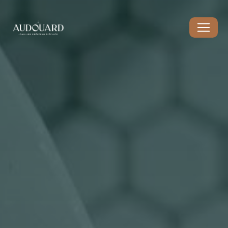
Panneau de gestion des cookies