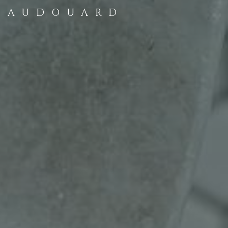
AUDOUARD