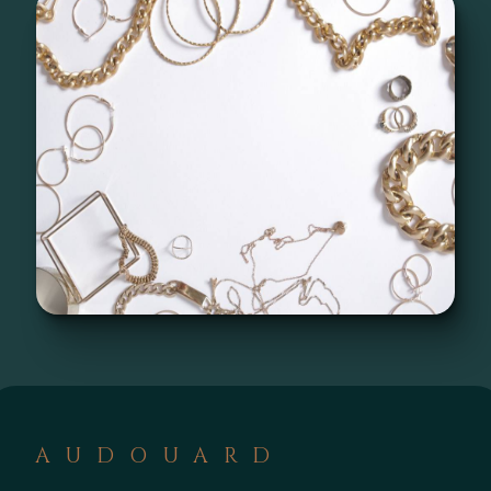
AUDOUARD