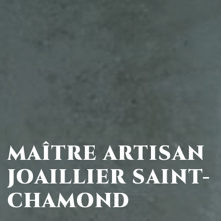
MAÎTRE ARTISAN
JOAILLIER SAINT-
CHAMOND