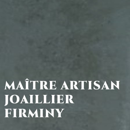
MAÎTRE ARTISAN
JOAILLIER
FIRMINY