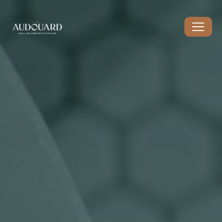
Panneau de gestion des cookies