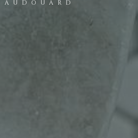
AUDOUARD